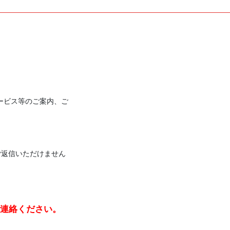
ービス等のご案内、ご
ご返信いただけません
連絡ください。